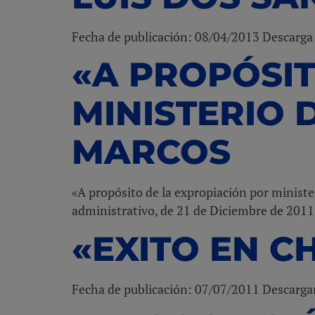
Fecha de publicación: 08/04/2013 Descarg
«A PROPÓSIT
MINISTERIO 
MARCOS
«A propósito de la expropiación por minister
administrativo, de 21 de Diciembre de 201
«EXITO EN C
Fecha de publicación: 07/07/2011 Descarg