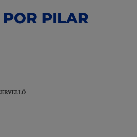
 POR PILAR
CERVELLÓ