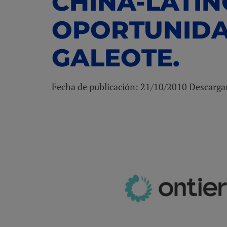
CHINA-LATI
OPORTUNIDA
GALEOTE.
Fecha de publicación: 21/10/2010 Descarg