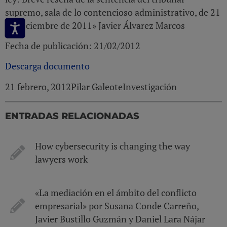
supremo, sala de lo contencioso administrativo, de 21
de Diciembre de 2011» Javier Álvarez Marcos
Fecha de publicación: 21/02/2012
Descarga documento
21 febrero, 2012
Pilar Galeote
Investigación
ENTRADAS RELACIONADAS
How cybersecurity is changing the way
lawyers work
«La mediación en el ámbito del conflicto
empresarial» por Susana Conde Carreño,
Javier Bustillo Guzmán y Daniel Lara Nájar