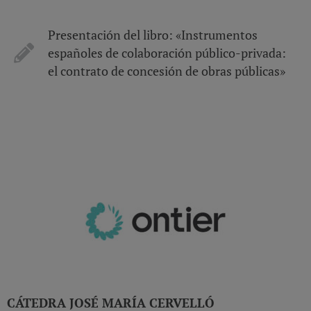
Presentación del libro: «Instrumentos
españoles de colaboración público-privada:
el contrato de concesión de obras públicas»
CÁTEDRA JOSÉ MARÍA CERVELLÓ