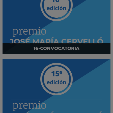
16-CONVOCATORIA