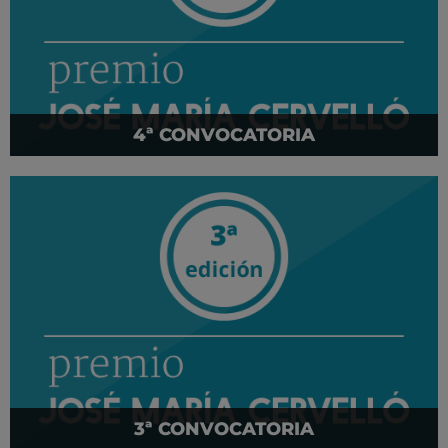
4ª CONVOCATORIA
3ª CONVOCATORIA