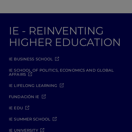
IE - REINVENTING
HIGHER EDUCATION
IE BUSINESS SCHOOL
IE SCHOOL OF POLITICS, ECONOMICS AND GLOBAL
AFFAIRS
IE LIFELONG LEARNING
FUNDACIÓN IE
IE EDU
IE SUMMER SCHOOL
IE UNIVERSITY