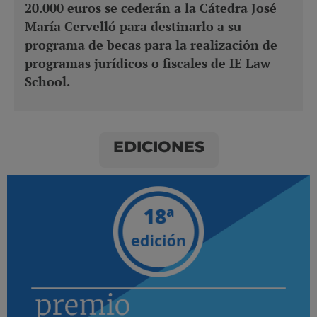
20.000 euros se cederán a la Cátedra José
María Cervelló para destinarlo a su
programa de becas para la realización de
programas jurídicos o fiscales de IE Law
School.
EDICIONES