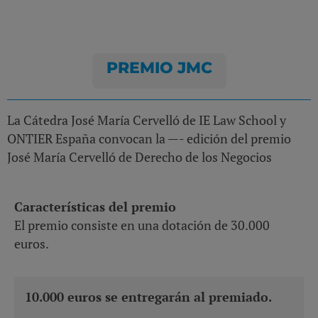
PREMIO JMC
La Cátedra José María Cervelló de IE Law School y
ONTIER España convocan la —- edición del premio
José María Cervelló de Derecho de los Negocios
Características del premio
El premio consiste en una dotación de 30.000
euros.
10.000 euros se entregarán al premiado.