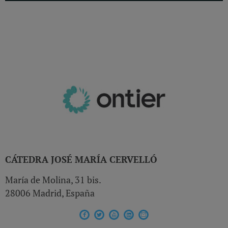
CÁTEDRA JOSÉ MARÍA CERVELLÓ
María de Molina, 31 bis.
28006 Madrid, España