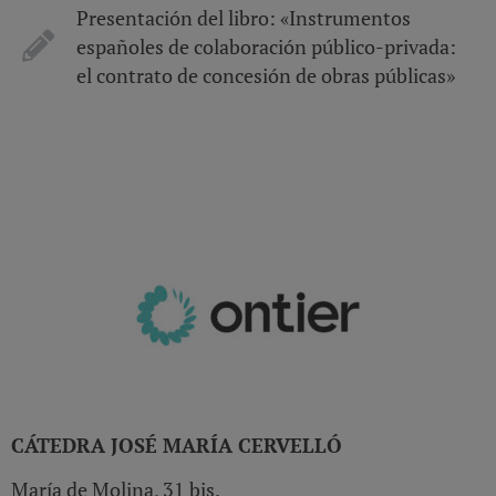
Presentación del libro: «Instrumentos
españoles de colaboración público-privada:
el contrato de concesión de obras públicas»
CÁTEDRA JOSÉ MARÍA CERVELLÓ
María de Molina, 31 bis.