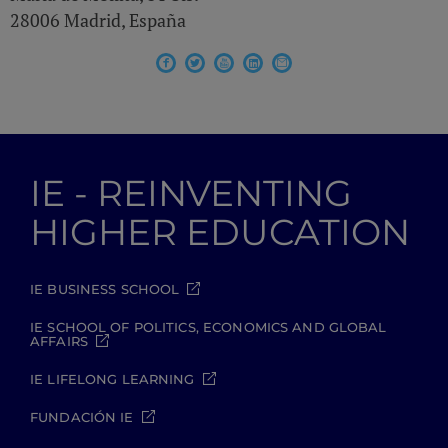
28006 Madrid, España
IE - REINVENTING
HIGHER EDUCATION
IE BUSINESS SCHOOL
IE SCHOOL OF POLITICS, ECONOMICS AND GLOBAL
AFFAIRS
IE LIFELONG LEARNING
FUNDACIÓN IE