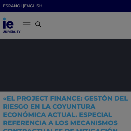
ESPAÑOL
|
ENGLISH
«EL PROJECT FINANCE: GESTÓN DEL
RIESGO EN LA COYUNTURA
ECONÓMICA ACTUAL. ESPECIAL
REFERENCIA A LOS MECANISMOS