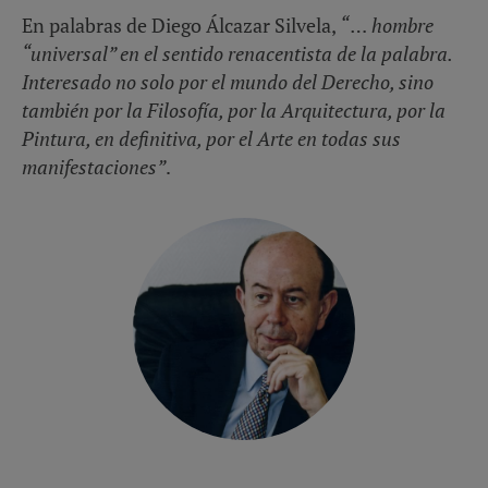
En palabras de Diego Álcazar Silvela,
“ … hombre
“universal” en el sentido renacentista de la palabra.
Interesado no solo por el mundo del Derecho, sino
también por la Filosofía, por la Arquitectura, por la
Pintura, en definitiva, por el Arte en todas sus
manifestaciones”
.