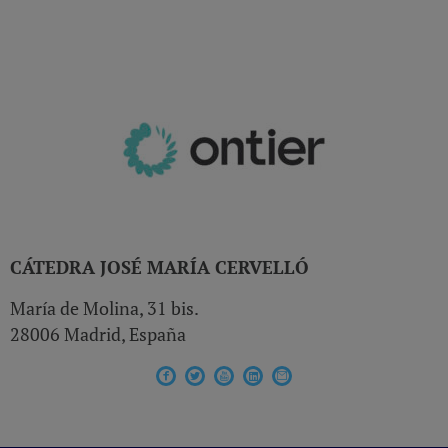
CÁTEDRA JOSÉ MARÍA CERVELLÓ
María de Molina, 31 bis.
28006 Madrid, España