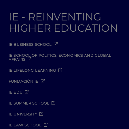
IE - REINVENTING
HIGHER EDUCATION
IE BUSINESS SCHOOL
IE SCHOOL OF POLITICS, ECONOMICS AND GLOBAL
AFFAIRS
IE LIFELONG LEARNING
FUNDACIÓN IE
IE EDU
IE SUMMER SCHOOL
IE UNIVERSITY
IE LAW SCHOOL