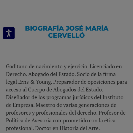
BIOGRAFÍA JOSÉ MARÍA
CERVELLÓ
Gaditano de nacimiento y ejercicio. Licenciado en
Derecho. Abogado del Estado. Socio de la firma
legal Erns & Young. Preparador de oposiciones para
acceso al Cuerpo de Abogados del Estado.
Diseñador de los programas jurídicos del Instituto
de Empresa. Maestro de varias generaciones de
profesores y profesionales del derecho. Profesor de
Política de Asesoría comprometido con la ética
profesional. Doctor en Historia del Arte.