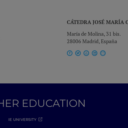
CÁTEDRA JOSÉ MARÍA 
María de Molina, 31 bis.
28006 Madrid, España
GHER EDUCATION
IE UNIVERSITY