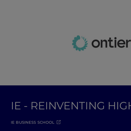
IE - REINVENTING HI
IE BUSINESS SCHOOL