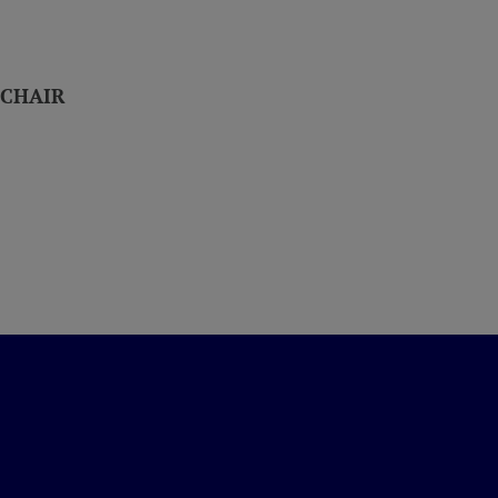
CHAIR