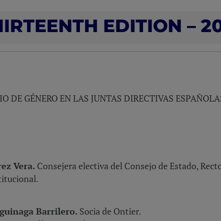
IRTEENTH EDITION – 2
IO DE GÉNERO EN LAS JUNTAS DIRECTIVAS ESPAÑOLA
rez Vera.
Consejera electiva del Consejo de Estado, Rect
itucional.
guinaga Barrilero.
Socia de Ontier.