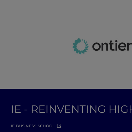
IE - REINVENTING HI
IE BUSINESS SCHOOL