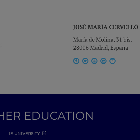
JOSÉ MARÍA CERVELLÓ
María de Molina, 31 bis.
28006 Madrid, España
GHER EDUCATION
IE UNIVERSITY