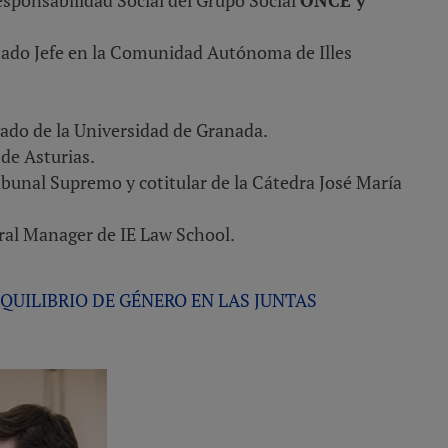
tado Jefe en la Comunidad Autónoma de Illes
ado de la Universidad de Granada.
de Asturias.
bunal Supremo y cotitular de la Cátedra José María
al Manager de IE Law School.
QUILIBRIO DE GÉNERO EN LAS JUNTAS